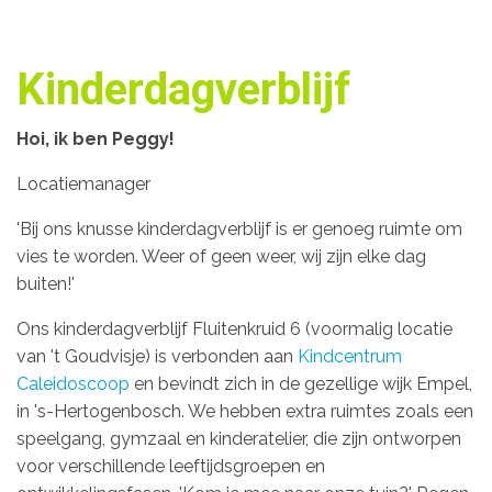
Kinderdagverblijf
Hoi, ik ben Peggy!
Locatiemanager
'Bij ons knusse kinderdagverblijf is er genoeg ruimte om
vies te worden. Weer of geen weer, wij zijn elke dag
buiten!'
Ons kinderdagverblijf Fluitenkruid 6 (voormalig locatie
van 't Goudvisje) is verbonden aan
Kindcentrum
Caleidoscoop
en bevindt zich in de gezellige wijk Empel,
in 's-Hertogenbosch. We hebben extra ruimtes zoals een
speelgang, gymzaal en kinderatelier, die zijn ontworpen
voor verschillende leeftijdsgroepen en