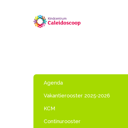
Agenda
Vakantierooster 2025-2026
KCM
Continurooster