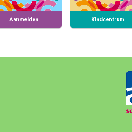
Aanmelden
Kindcentrum