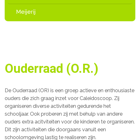
Meijerij
Ouderraad (O.R.)
De Ouderraad (OR) is een groep actieve en enthousiaste
ouders die zich graag inzet voor Caleidoscoop. Zij
organiseren diverse activiteiten gedurende het
schooljaar. Ook proberen zij met behulp van andere
ouders extra acitviteiten voor de kinderen te organiseren.
Dit zijn activiteiten die doorgaans vanuit een
schoolomgeving lastig te realiseren zijn.