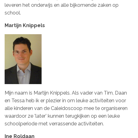
leveren het onderwijs en alle bijkomende zaken op
school.
Martijn Knippels
Mijn naam is Martijn Knippels. Als vader van Tim, Daan
en Tessa heb ik er plezier in om leuke activiteiten voor
alle kinderen van de Caleidoscoop mee te organiseren
waardoor ze 'later' kunnen terugkijken op een leuke
schoolperiode met verrassende activiteiten.
Ine Roldaan