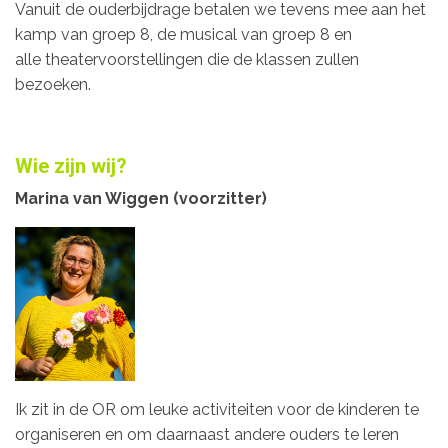
Vanuit de ouderbijdrage betalen we tevens mee aan het
kamp van groep 8, de musical van groep 8 en
alle theatervoorstellingen die de klassen zullen
bezoeken.
Wie zijn wij?
Marina van Wiggen (voorzitter)
Ik zit in de OR om leuke activiteiten voor de kinderen te
organiseren en om daarnaast andere ouders te leren