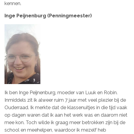
kennen.
Inge Peijnenburg (Penningmeester)
Ik ben Inge Peijnenburg, moeder van Luuk en Robin.
Inmiddels zit ik alweer ruim 7 jaar met veel plezier bij de
Ouderraad. Ik merkte dat de klassenuitjes in die tijd vaak
op dagen waren dat ik aan het werk was en daarom niet
mee kon. Toch wilde ik graag meer betrokken zijn bij de
school en meehelpen, waardoor ik mezelf heb