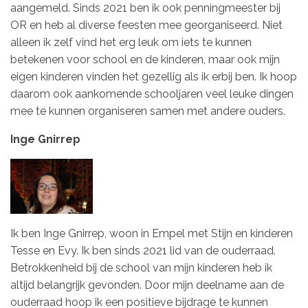
aangemeld. Sinds 2021 ben ik ook penningmeester bij
OR en heb al diverse feesten mee georganiseerd. Niet
alleen ik zelf vind het erg leuk om iets te kunnen
betekenen voor school en de kinderen, maar ook mijn
eigen kinderen vinden het gezellig als ik erbij ben. Ik hoop
daarom ook aankomende schooljaren veel leuke dingen
mee te kunnen organiseren samen met andere ouders.
Inge Gnirrep
Ik ben Inge Gnirrep, woon in Empel met Stijn en kinderen
Tesse en Evy. Ik ben sinds 2021 lid van de ouderraad.
Betrokkenheid bij de school van mijn kinderen heb ik
altijd belangrijk gevonden. Door mijn deelname aan de
ouderraad hoop ik een positieve bijdrage te kunnen