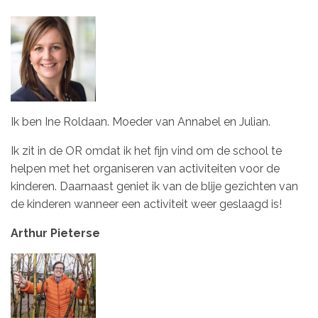
Ik ben Ine Roldaan. Moeder van Annabel en Julian.
Ik zit in de OR omdat ik het fijn vind om de school te
helpen met het organiseren van activiteiten voor de
kinderen. Daarnaast geniet ik van de blije gezichten van
de kinderen wanneer een activiteit weer geslaagd is!
Arthur Pieterse