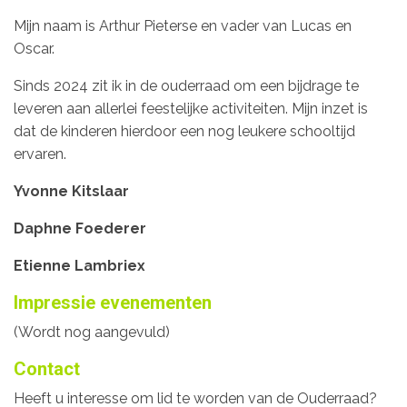
Mijn naam is Arthur Pieterse en vader van Lucas en
Oscar.
Sinds 2024 zit ik in de ouderraad om een bijdrage te
leveren aan allerlei feestelijke activiteiten. Mijn inzet is
dat de kinderen hierdoor een nog leukere schooltijd
ervaren.
Yvonne Kitslaar
Daphne Foederer
Etienne Lambriex
Impressie evenementen
(Wordt nog aangevuld)
Contact
Heeft u interesse om lid te worden van de Ouderraad?