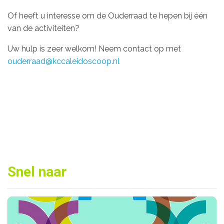
Of heeft u interesse om de Ouderraad te hepen bij één
van de activiteiten?
Uw hulp is zeer welkom! Neem contact op met
ouderraad@kccaleidoscoop.nl
Snel naar